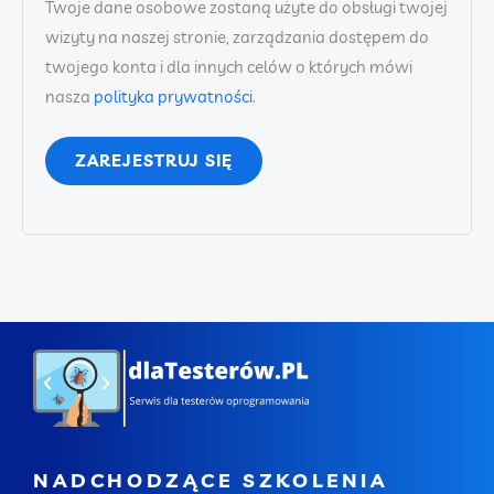
Twoje dane osobowe zostaną użyte do obsługi twojej
wizyty na naszej stronie, zarządzania dostępem do
twojego konta i dla innych celów o których mówi
nasza
polityka prywatności
.
ZAREJESTRUJ SIĘ
NADCHODZĄCE SZKOLENIA