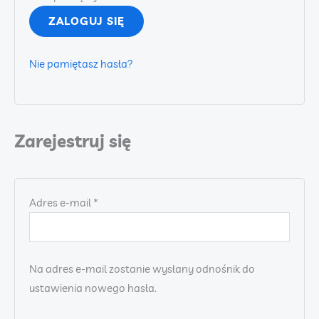
ZALOGUJ SIĘ
Nie pamiętasz hasła?
Zarejestruj się
Wymagane
Adres e-mail
*
Na adres e-mail zostanie wysłany odnośnik do
ustawienia nowego hasła.