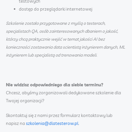
testowych
dostęp do przeglądarki internetowej
Szkolenie zostało przygotowane z myślą o testerach,
specjalistach QA, osób zainteresowanych dbaniem o jakość,
którzy chcą praktycznie wejść w temat jakości AI bez
konieczności zostawania data scientistą inżynierem danych, ML
inżynierem lub specjalistą od trenowania modeli.
Nie widzisz odpowiedniego dla siebie terminu?
Chcesz, abyśmy zorganizowali dedykowane szkolenie dla
Twojej organizacji?
Skontaktuj się z nami przez formularz kontaktowy lub
napisz na
szkolenia@dlatesterow.pl
.