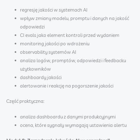
regresję jakości w systemach AI
wpływ zmiany modelu, promptu i danych na jakość
odpowiedzi
CI evals jako element kontroli przed wydaniem
monitoring jakości po wdrożeniu
observability systemów AI
analiza logów, promptów, odpowiedzi i feedbacku
użytkowników
dashboardy jakości
alertowanie i reakcję na pogorszenie jakości
Część praktyczna:
analiza dashboardu z danymi produkcyjnymi
ocena, które sygnały wymagają ustawienia alertu