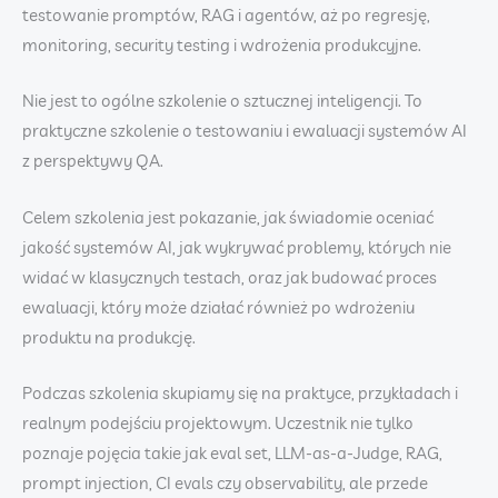
testowanie promptów, RAG i agentów, aż po regresję,
monitoring, security testing i wdrożenia produkcyjne.
Nie jest to ogólne szkolenie o sztucznej inteligencji. To
praktyczne szkolenie o testowaniu i ewaluacji systemów AI
z perspektywy QA.
Celem szkolenia jest pokazanie, jak świadomie oceniać
jakość systemów AI, jak wykrywać problemy, których nie
widać w klasycznych testach, oraz jak budować proces
ewaluacji, który może działać również po wdrożeniu
produktu na produkcję.
Podczas szkolenia skupiamy się na praktyce, przykładach i
realnym podejściu projektowym. Uczestnik nie tylko
poznaje pojęcia takie jak eval set, LLM-as-a-Judge, RAG,
prompt injection, CI evals czy observability, ale przede