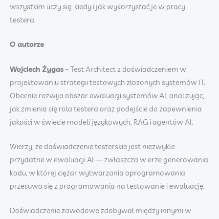
wszystkim uczy się, kiedy i jak wykorzystać je w pracy
testera.
O autorze
Wojciech Żygas
– Test Architect z doświadczeniem w
projektowaniu strategii testowych złożonych systemów IT.
Obecnie rozwija obszar ewaluacji systemów AI, analizując,
jak zmienia się rola testera oraz podejście do zapewnienia
jakości w świecie modeli językowych, RAG i agentów AI.
Wierzy, że doświadczenie testerskie jest niezwykle
przydatne w ewaluacji AI — zwłaszcza w erze generowania
kodu, w której ciężar wytwarzania oprogramowania
przesuwa się z programowania na testowanie i ewaluację.
Doświadczenie zawodowe zdobywał między innymi w